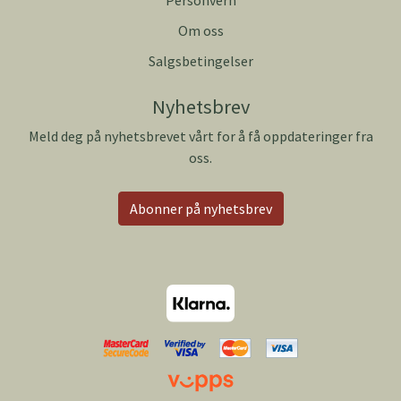
Om oss
Salgsbetingelser
Nyhetsbrev
Meld deg på nyhetsbrevet vårt for å få oppdateringer fra
oss.
Abonner på nyhetsbrev