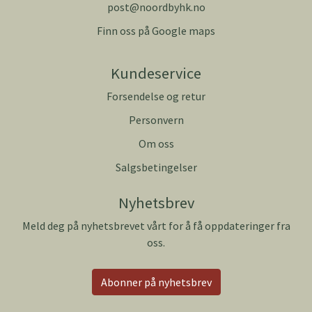
post@noordbyhk.no
Finn oss på Google maps
Kundeservice
Forsendelse og retur
Personvern
Om oss
Salgsbetingelser
Nyhetsbrev
Meld deg på nyhetsbrevet vårt for å få oppdateringer fra
oss.
Abonner på nyhetsbrev