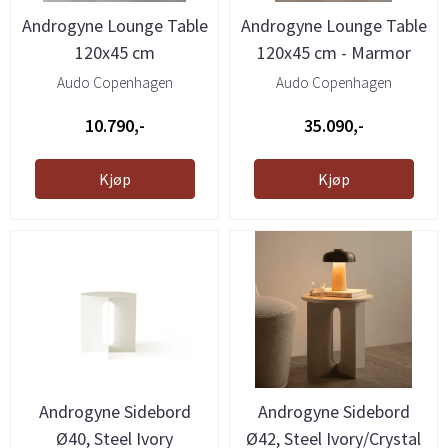
Androgyne Lounge Table
Androgyne Lounge Table
120x45 cm
120x45 cm - Marmor
Audo Copenhagen
Audo Copenhagen
10.790,-
35.090,-
Kjøp
Kjøp
Androgyne Sidebord
Androgyne Sidebord
Ø40, Steel Ivory
Ø42, Steel Ivory/Crystal