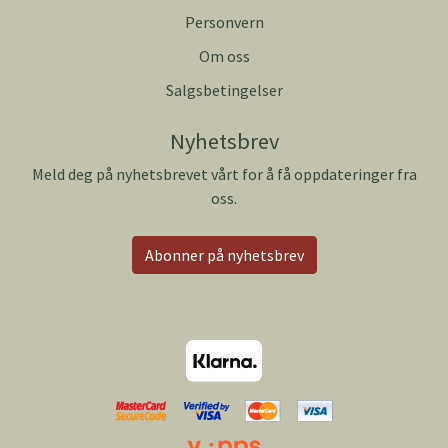
Personvern
Om oss
Salgsbetingelser
Nyhetsbrev
Meld deg på nyhetsbrevet vårt for å få oppdateringer fra
oss.
Abonner på nyhetsbrev