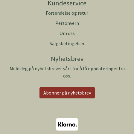
Kundeservice
Forsendelse og retur
Personvern
Om oss
Salgsbetingelser
Nyhetsbrev
Meld deg på nyhetsbrevet vårt for å få oppdateringer fra
oss.
Abonner på nyhetsbrev