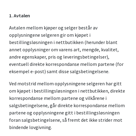
1. Avtalen
Avtalen mellom kjøper og selger består av
opplysningene selgeren gir om kjøpet i
bestillingsløsningen i nettbutikken (herunder blant
annet opplysninger om varens art, mengde, kvalitet,
andre egenskaper, pris og leveringsbetingelser),
eventuell direkte korrespondanse mellom partene (for
eksempel e-post) samt disse salgsbetingelsene.
Ved motstrid mellom opplysningene selgeren har gitt
om kjøpet i bestillingsløsningen i nettbutikken, direkte
korrespondanse mellom partene og vilkårene i
salgsbetingelsene, går direkte korrespondanse mellom
partene og opplysningene gitt i bestillingsløsningen
foran salgsbetingelsene, så fremt det ikke strider mot
bindende lovgivning.