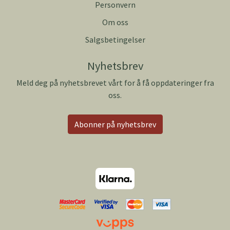
Personvern
Om oss
Salgsbetingelser
Nyhetsbrev
Meld deg på nyhetsbrevet vårt for å få oppdateringer fra
oss.
Abonner på nyhetsbrev