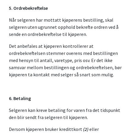
5. Ordrebekreftelse
Når selgeren har mottatt kjøperens bestilling, skal
selgeren uten ugrunnet opphold bekrefte ordren ved å
sende en ordrebekreftelse til kjøperen.
Det anbefales at kjøperen kontrollerer at
ordrebekreftelsen stemmer overens med bestillingen
med hensyn til antall, varetype, pris osv. Er det ikke
samsvar mellom bestillingen og ordrebekreftelsen, bør
kjøperen ta kontakt med selger så snart som mulig.
6. Betaling
Selgeren kan kreve betaling for varen fra det tidspunkt
den blir sendt fra selgeren til kjøperen.
Dersom kjøperen bruker kredittkort
(2)
eller