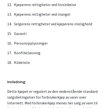
12. Kjøperens rettigheter ved forsinkelse
13. Kjøperens rettigheter ved mangel
14. Selgerens rettigheter ved kjøperens mislighold
15. Garanti
16. Personopplysninger
17. Konfliktløsning
18. Kildeliste
Innledning:
Dette kjøpet er regulert av den nedenstående standard
salgsbetingelser for forbrukerkjøp av varer over
Internett. Med forbrukerkjøp menes her salg av vare til