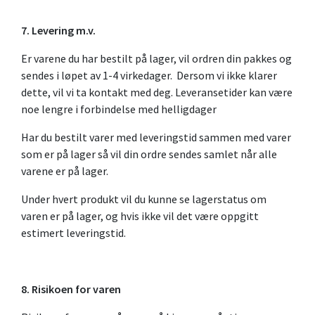
7. Levering m.v.
Er varene du har bestilt på lager, vil ordren din pakkes og
sendes i løpet av 1-4 virkedager. Dersom vi ikke klarer
dette, vil vi ta kontakt med deg. Leveransetider kan være
noe lengre i forbindelse med helligdager
Har du bestilt varer med leveringstid sammen med varer
som er på lager så vil din ordre sendes samlet når alle
varene er på lager.
Under hvert produkt vil du kunne se lagerstatus om
varen er på lager, og hvis ikke vil det være oppgitt
estimert leveringstid.
8. Risikoen for varen