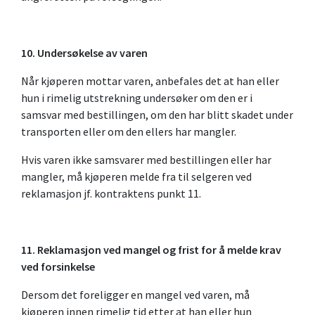
10. Undersøkelse av varen
Når kjøperen mottar varen, anbefales det at han eller
hun i rimelig utstrekning undersøker om den er i
samsvar med bestillingen, om den har blitt skadet under
transporten eller om den ellers har mangler.
Hvis varen ikke samsvarer med bestillingen eller har
mangler, må kjøperen melde fra til selgeren ved
reklamasjon jf. kontraktens punkt 11.
11. Reklamasjon ved mangel og frist for å melde krav
ved forsinkelse
Dersom det foreligger en mangel ved varen, må
kjøperen innen rimelig tid etter at han eller hun