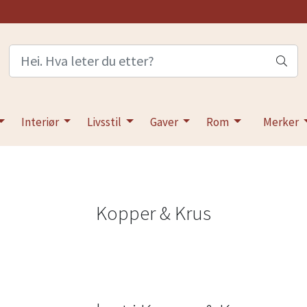
Interiør
Livsstil
Gaver
Rom
Merker
Kopper & Krus