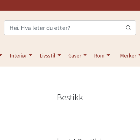
Interiør
Livsstil
Gaver
Rom
Merker
Bestikk