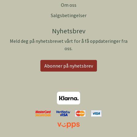
Om oss
Salgsbetingelser
Nyhetsbrev
Meld deg på nyhetsbrevet vårt for å få oppdateringer fra
oss.
Abonner på nyhetsbrev