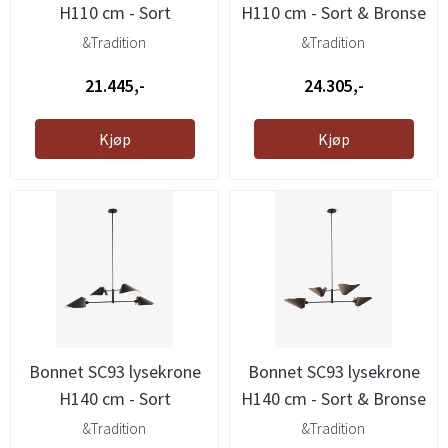
H110 cm - Sort
H110 cm - Sort & Bronse
&Tradition
&Tradition
21.445,-
24.305,-
Kjøp
Kjøp
Bonnet SC93 lysekrone
Bonnet SC93 lysekrone
H140 cm - Sort
H140 cm - Sort & Bronse
&Tradition
&Tradition