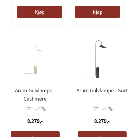
Kjøp
Kjøp
Arum Gulvlampe -
Arum Gulvlampe - Sort
Cashmere
Ferm Living
Ferm Living
8.279,-
8.279,-