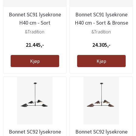
Bonnet SC91 lysekrone
Bonnet SC91 lysekrone
H40 cm - Sort
H40 cm - Sort & Bronse
&Tradition
&Tradition
21.445,-
24.305,-
Kjøp
Kjøp
Bonnet SC92 lysekrone
Bonnet SC92 lysekrone