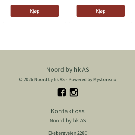
Kjøp
Kjøp
Noord by hk AS
© 2026 Noord by hk AS - Powered by
Mystore.no
Kontakt oss
Noord by hk AS
Ekebergveien 228C