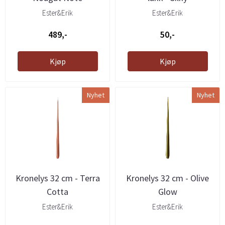
Ester&Erik
Ester&Erik
489,-
50,-
Kjøp
Kjøp
Nyhet
Nyhet
Kronelys 32 cm - Terra
Kronelys 32 cm - Olive
Cotta
Glow
Ester&Erik
Ester&Erik