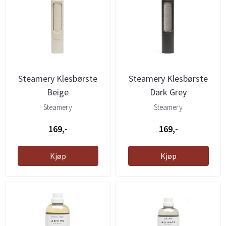
Steamery Klesbørste
Steamery Klesbørste
Beige
Dark Grey
Steamery
Steamery
169,-
169,-
Kjøp
Kjøp