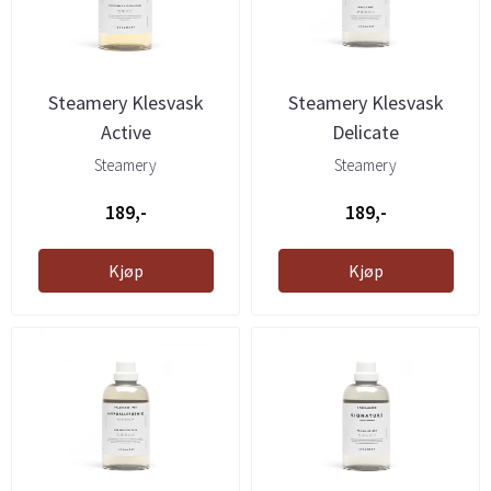
Steamery Klesvask
Steamery Klesvask
Active
Delicate
Steamery
Steamery
189,-
189,-
Kjøp
Kjøp