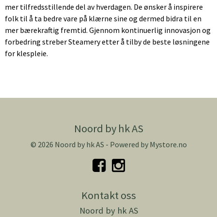
mer tilfredsstillende del av hverdagen. De ønsker å inspirere
folk til å ta bedre vare på klærne sine og dermed bidra til en
mer bærekraftig fremtid. Gjennom kontinuerlig innovasjon og
forbedring streber Steamery etter å tilby de beste løsningene
for klespleie.
Noord by hk AS
© 2026 Noord by hk AS - Powered by
Mystore.no
Kontakt oss
Noord by hk AS