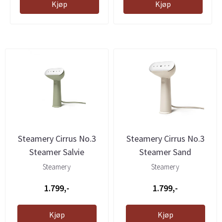
Kjøp
Kjøp
Steamery Cirrus No.3
Steamery Cirrus No.3
Steamer Salvie
Steamer Sand
Steamery
Steamery
1.799,-
1.799,-
Kjøp
Kjøp