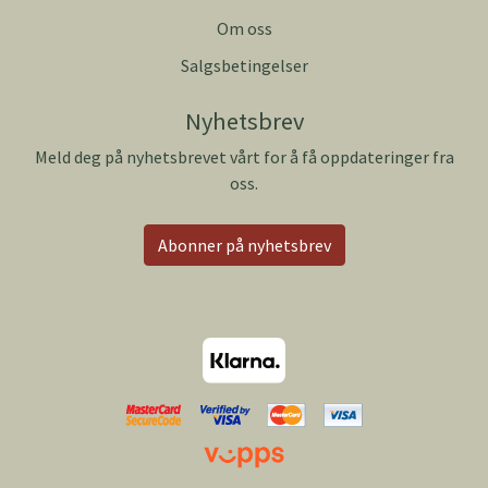
Om oss
Salgsbetingelser
Nyhetsbrev
Meld deg på nyhetsbrevet vårt for å få oppdateringer fra
oss.
Abonner på nyhetsbrev