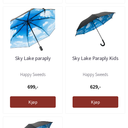
Sky Lake paraply
Sky Lake Paraply Kids
Happy Sweeds
Happy Sweeds
699,-
629,-
Kjøp
Kjøp