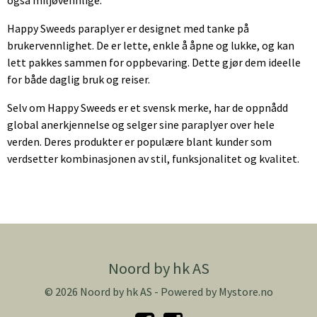
Happy Sweeds paraplyer er designet med tanke på
brukervennlighet. De er lette, enkle å åpne og lukke, og kan
lett pakkes sammen for oppbevaring. Dette gjør dem ideelle
for både daglig bruk og reiser.
Selv om Happy Sweeds er et svensk merke, har de oppnådd
global anerkjennelse og selger sine paraplyer over hele
verden. Deres produkter er populære blant kunder som
verdsetter kombinasjonen av stil, funksjonalitet og kvalitet.
Noord by hk AS
© 2026 Noord by hk AS - Powered by
Mystore.no