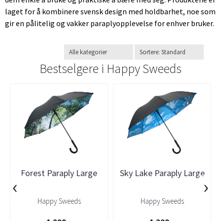
laget for å kombinere svensk design med holdbarhet, noe som
gir en pålitelig og vakker paraplyopplevelse for enhver bruker.
Bestselgere i
Happy Sweeds
Forest Paraply Large
Sky Lake Paraply Large
‹
›
Happy Sweeds
Happy Sweeds