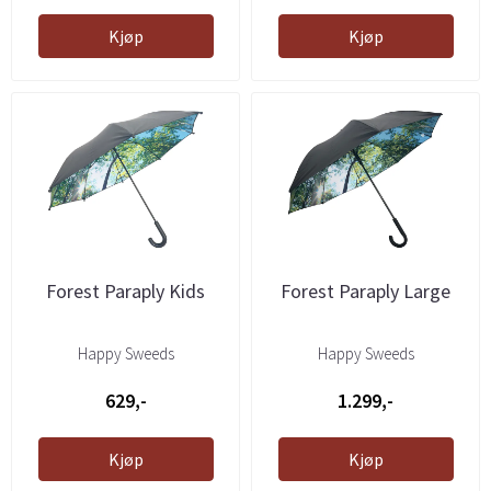
Kjøp
Kjøp
Forest Paraply Kids
Forest Paraply Large
Happy Sweeds
Happy Sweeds
629,-
1.299,-
Kjøp
Kjøp