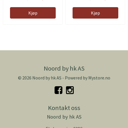
Kjøp
Kjøp
Noord by hk AS
© 2026 Noord by hk AS - Powered by
Mystore.no
Kontakt oss
Noord by hk AS