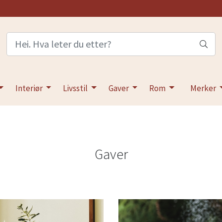
Interiør
Livsstil
Gaver
Rom
Merker
Gaver