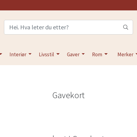
Interiør
Livsstil
Gaver
Rom
Merker
Gavekort