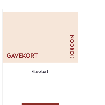
Gavekort