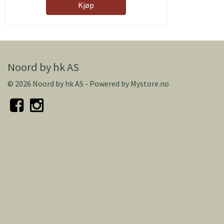
Kjøp
Noord by hk AS
© 2026 Noord by hk AS - Powered by
Mystore.no