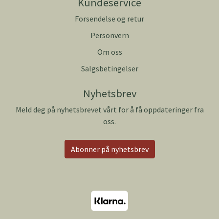
Kundeservice
Forsendelse og retur
Personvern
Om oss
Salgsbetingelser
Nyhetsbrev
Meld deg på nyhetsbrevet vårt for å få oppdateringer fra
oss.
Abonner på nyhetsbrev