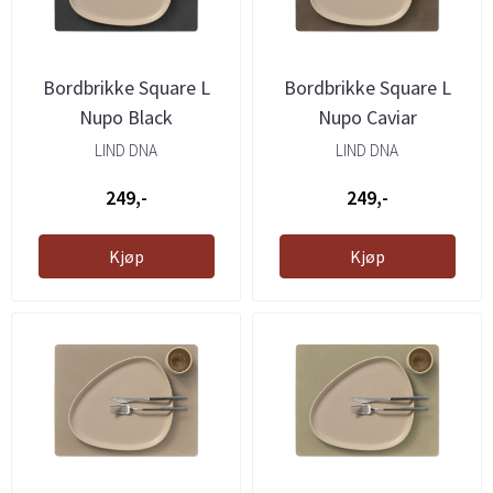
Bordbrikke Square L
Bordbrikke Square L
Nupo Black
Nupo Caviar
LIND DNA
LIND DNA
249,-
249,-
Kjøp
Kjøp