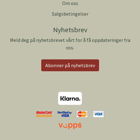
Om oss
Salgsbetingelser
Nyhetsbrev
Meld deg på nyhetsbrevet vårt for å få oppdateringer fra
oss.
Abonner på nyhetsbrev