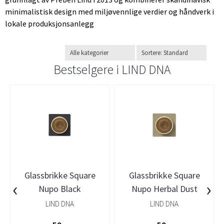
minimalistisk design med miljøvennlige verdier og håndverk i
lokale produksjonsanlegg
Bestselgere i
LIND DNA
Glassbrikke Square
Glassbrikke Square
‹
›
Nupo Black
Nupo Herbal Dust
LIND DNA
LIND DNA