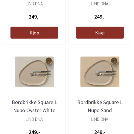
LIND DNA
LIND DNA
249,-
249,-
Kjøp
Kjøp
Bordbrikke Square L
Bordbrikke Square L
Nupo Oyster White
Nupo Sand
LIND DNA
LIND DNA
249,-
249,-