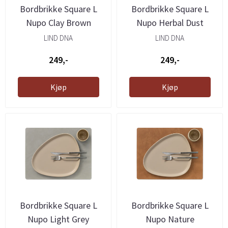
Bordbrikke Square L
Bordbrikke Square L
Nupo Clay Brown
Nupo Herbal Dust
LIND DNA
LIND DNA
249,-
249,-
Kjøp
Kjøp
Bordbrikke Square L
Bordbrikke Square L
Nupo Light Grey
Nupo Nature