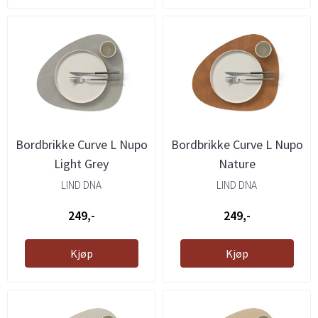
Bordbrikke Curve L Nupo
Bordbrikke Curve L Nupo
Light Grey
Nature
LIND DNA
LIND DNA
249,-
249,-
Kjøp
Kjøp