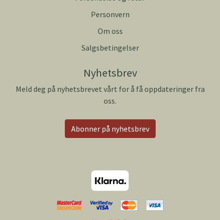
Personvern
Om oss
Salgsbetingelser
Nyhetsbrev
Meld deg på nyhetsbrevet vårt for å få oppdateringer fra
oss.
Abonner på nyhetsbrev