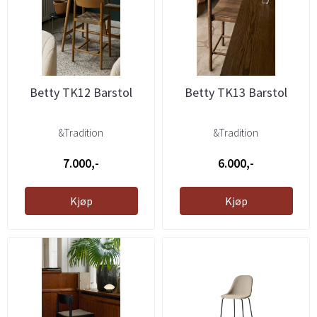
Betty TK12 Barstol
Betty TK13 Barstol
&Tradition
&Tradition
7.000,-
6.000,-
Kjøp
Kjøp