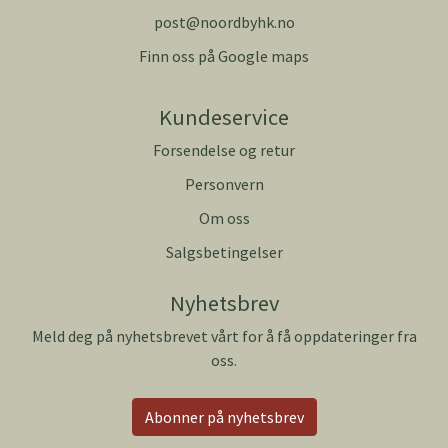
post@noordbyhk.no
Finn oss på Google maps
Kundeservice
Forsendelse og retur
Personvern
Om oss
Salgsbetingelser
Nyhetsbrev
Meld deg på nyhetsbrevet vårt for å få oppdateringer fra
oss.
Abonner på nyhetsbrev