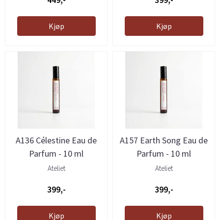
Kjøp
Kjøp
A136 Célestine Eau de
A157 Earth Song Eau de
Parfum - 10 ml
Parfum - 10 ml
Ateliet
Ateliet
399,-
399,-
Kjøp
Kjøp