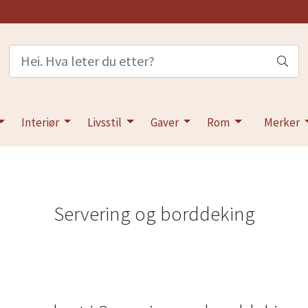
Interiør
Livsstil
Gaver
Rom
Merker
Servering og borddeking