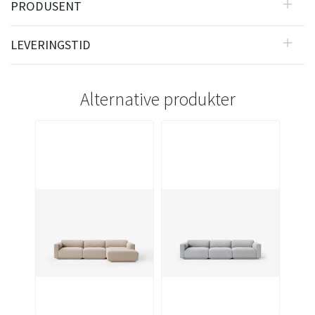
PRODUSENT
LEVERINGSTID
Alternative produkter