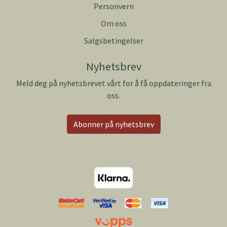
Personvern
Om oss
Salgsbetingelser
Nyhetsbrev
Meld deg på nyhetsbrevet vårt for å få oppdateringer fra
oss.
Abonner på nyhetsbrev