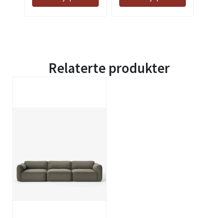
Relaterte produkter