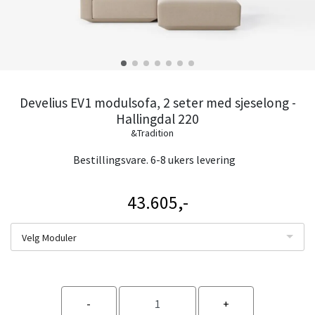
Develius EV1 modulsofa, 2 seter med sjeselong -
Hallingdal 220
&Tradition
Bestillingsvare. 6-8 ukers levering
43.605,-
Velg Moduler