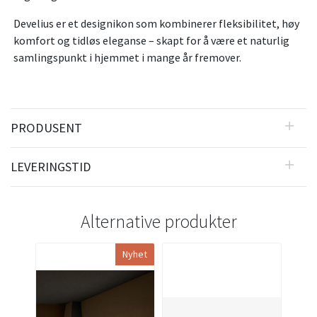
Develius er et designikon som kombinerer fleksibilitet, høy
komfort og tidløs eleganse – skapt for å være et naturlig
samlingspunkt i hjemmet i mange år fremover.
PRODUSENT
LEVERINGSTID
Alternative produkter
Nyhet